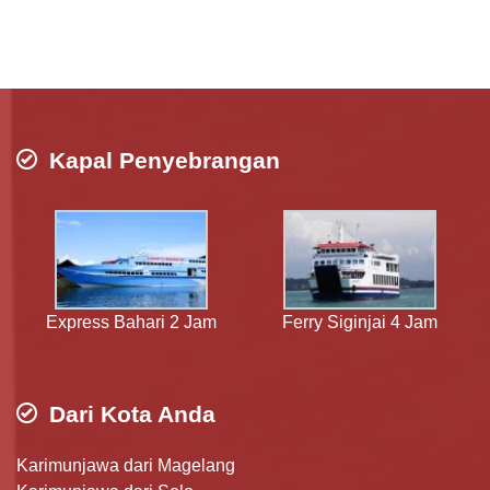
Kapal Penyebrangan
Express Bahari 2 Jam
Ferry Siginjai 4 Jam
Dari Kota Anda
Karimunjawa dari Magelang