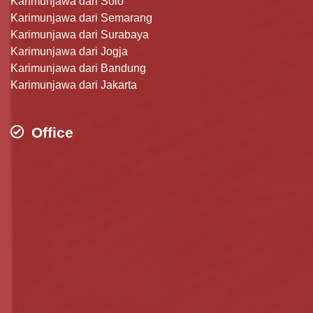
Karimunjawa dari Solo
Karimunjawa dari Semarang
Karimunjawa dari Surabaya
Karimunjawa dari Jogja
Karimunjawa dari Bandung
Karimunjawa dari Jakarta
Office